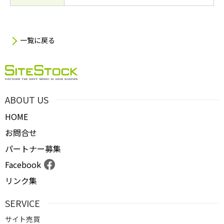
一覧に戻る
ABOUT US
HOME
お問合せ
パートナー募集
Facebook
リンク集
SERVICE
サイト売買