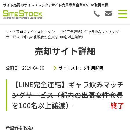
サイト売買のサイトストック / サイト売買専業企業No.1の取引実績
サイト売買のサイトストック
＞ 【LINE完全連結】ギャラ飲みマッチング
サービス（都内の出張女性会員を100名以上譲渡）
売却サイト詳細
公開日：2019-04-16
サイトストック利用説明
【LINE完全連結】ギャラ飲みマッチ
ングサービス（都内の出張女性会員
を100名以上譲渡）
終了
希望価格(税込)