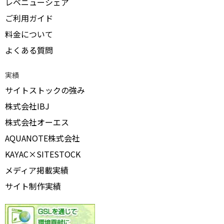
レベニューシェア
ご利用ガイド
料金について
よくある質問
実績
サイトストックの強み
株式会社IBJ
株式会社オーエス
AQUANOTE株式会社
KAYAC×SITESTOCK
メディア掲載実績
サイト制作実績