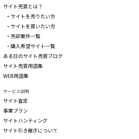
サイト売買とは？
サイトを売りたい方
サイトを買いたい方
売却案件一覧
購入希望サイト一覧
ある日のサイト売買ブログ
サイト売買用語集
WEB用語集
サービス説明
サイト査定
事業プラン
サイトハンティング
サイト引き継ぎについて