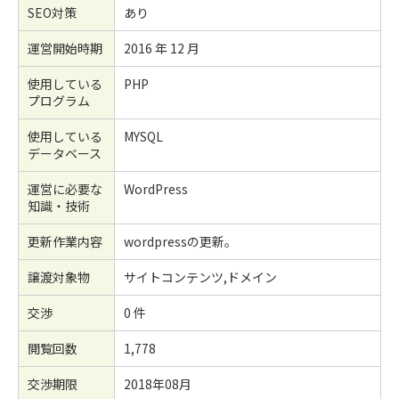
SEO対策
あり
運営開始時期
2016 年 12 月
使用している
PHP
プログラム
使用している
MYSQL
データベース
運営に必要な
WordPress
知識・技術
更新作業内容
wordpressの更新。
譲渡対象物
サイトコンテンツ,ドメイン
交渉
0 件
閲覧回数
1,778
交渉期限
2018年08月