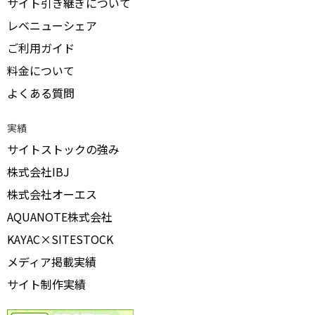
サイト引き継ぎについて
レベニューシェア
ご利用ガイド
料金について
よくある質問
実績
サイトストックの強み
株式会社IBJ
株式会社オーエス
AQUANOTE株式会社
KAYAC×SITESTOCK
メディア掲載実績
サイト制作実績