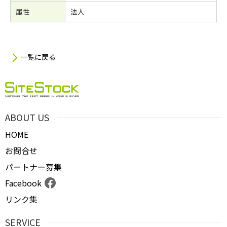
属性
法人
一覧に戻る
ABOUT US
HOME
お問合せ
パートナー募集
Facebook
リンク集
SERVICE