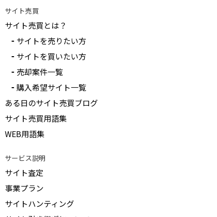
サイト売買
サイト売買とは？
サイトを売りたい方
サイトを買いたい方
売却案件一覧
購入希望サイト一覧
ある日のサイト売買ブログ
サイト売買用語集
WEB用語集
サービス説明
サイト査定
事業プラン
サイトハンティング