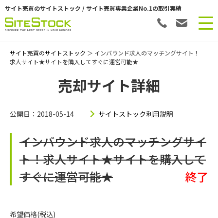
サイト売買のサイトストック / サイト売買専業企業No.1の取引実績
サイト売買のサイトストック
＞ インバウンド求人のマッチングサイト！
求人サイト★サイトを購入してすぐに運営可能★
売却サイト詳細
公開日：2018-05-14
サイトストック利用説明
インバウンド求人のマッチングサイ
ト！求人サイト★サイトを購入して
すぐに運営可能★
終了
希望価格(税込)