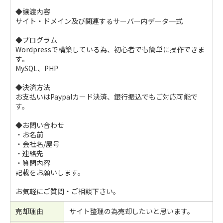
◆譲渡内容
サイト・ドメイン及び関連するサーバー内データ一式
◆プログラム
Wordpressで構築している為、初心者でも簡単に操作できま
す。
MySQL、PHP
◆決済方法
お支払いはPaypalカード決済、銀行振込でもご対応可能で
す。
◆お問い合わせ
・お名前
・会社名/屋号
・連絡先
・質問内容
記載をお願いします。
お気軽にご質問・ご相談下さい。
売却理由
サイト整理の為売却したいと思います。