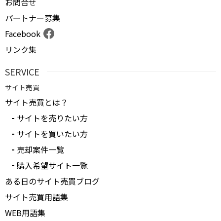
お問合せ
パートナー募集
Facebook
リンク集
SERVICE
サイト売買
サイト売買とは？
サイトを売りたい方
サイトを買いたい方
売却案件一覧
購入希望サイト一覧
ある日のサイト売買ブログ
サイト売買用語集
WEB用語集