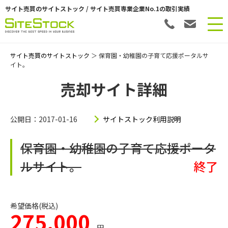
サイト売買のサイトストック / サイト売買専業企業No.1の取引実績
サイト売買のサイトストック
＞ 保育園・幼稚園の子育て応援ポータルサ
イト。
売却サイト詳細
公開日：2017-01-16
サイトストック利用説明
保育園・幼稚園の子育て応援ポータ
ルサイト。
終了
希望価格(税込)
275,000
円