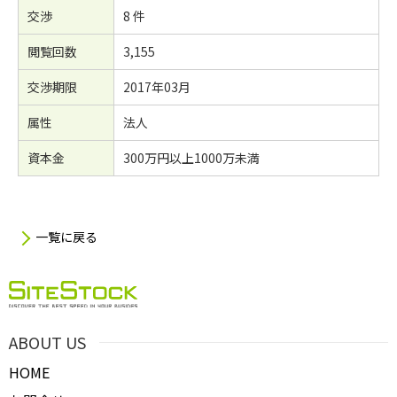
交渉
8 件
閲覧回数
3,155
交渉期限
2017年03月
属性
法人
資本金
300万円以上1000万未満
一覧に戻る
ABOUT US
HOME