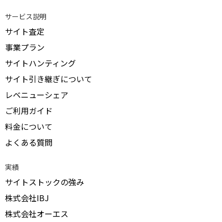
サービス説明
サイト査定
事業プラン
サイトハンティング
サイト引き継ぎについて
レベニューシェア
ご利用ガイド
料金について
よくある質問
実績
サイトストックの強み
株式会社IBJ
株式会社オーエス