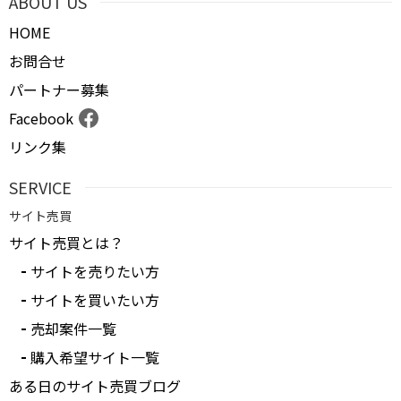
ABOUT US
HOME
お問合せ
パートナー募集
Facebook
リンク集
SERVICE
サイト売買
サイト売買とは？
サイトを売りたい方
サイトを買いたい方
売却案件一覧
購入希望サイト一覧
ある日のサイト売買ブログ