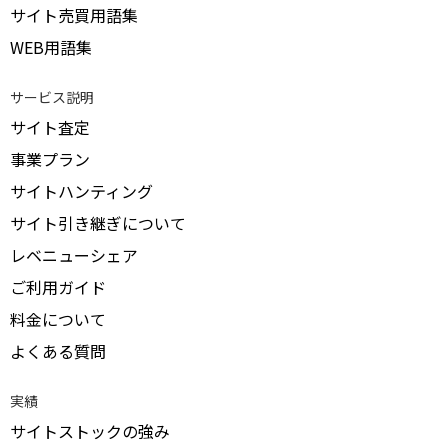
サイト売買用語集
WEB用語集
サービス説明
サイト査定
事業プラン
サイトハンティング
サイト引き継ぎについて
レベニューシェア
ご利用ガイド
料金について
よくある質問
実績
サイトストックの強み