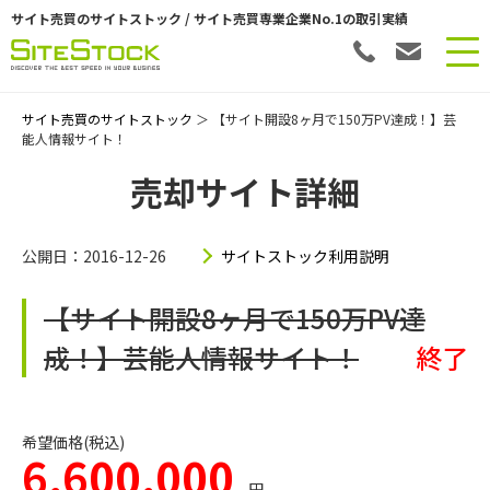
サイト売買のサイトストック / サイト売買専業企業No.1の取引実績
サイト売買のサイトストック
＞ 【サイト開設8ヶ月で150万PV達成！】芸
能人情報サイト！
売却サイト詳細
公開日：2016-12-26
サイトストック利用説明
【サイト開設8ヶ月で150万PV達
成！】芸能人情報サイト！
終了
希望価格(税込)
6,600,000
円