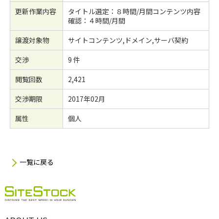
更新作業内容
タイトル選定：８時間/月間コンテンツ内容
確認：４時間/月間
譲渡対象物
サイトコンテンツ,ドメイン,サーバ契約
交渉
9 件
閲覧回数
2,421
交渉期限
2017年02月
属性
個人
一覧に戻る