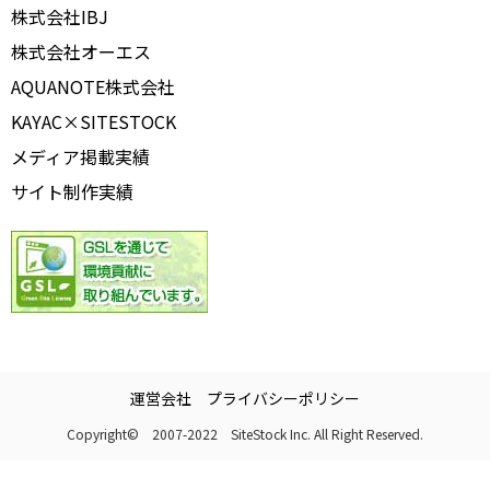
株式会社IBJ
株式会社オーエス
AQUANOTE株式会社
KAYAC×SITESTOCK
メディア掲載実績
サイト制作実績
運営会社
プライバシーポリシー
Copyright© 2007-2022 SiteStock Inc. All Right Reserved.