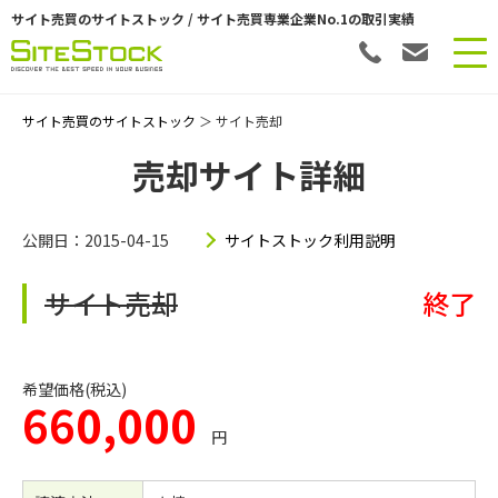
サイト売買のサイトストック / サイト売買専業企業No.1の取引実績
サイト売買のサイトストック
＞ サイト売却
売却サイト詳細
公開日：2015-04-15
サイトストック利用説明
サイト売却
終了
希望価格(税込)
660,000
円