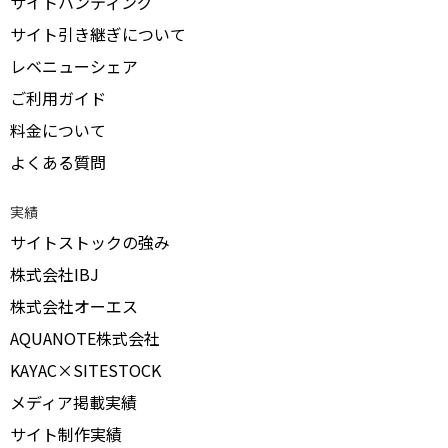
サイトハンティング
サイト引き継ぎについて
レベニューシェア
ご利用ガイド
料金について
よくある質問
実績
サイトストックの強み
株式会社IBJ
株式会社オーエス
AQUANOTE株式会社
KAYAC×SITESTOCK
メディア掲載実績
サイト制作実績