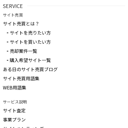
SERVICE
サイト売買
サイト売買とは？
サイトを売りたい方
サイトを買いたい方
売却案件一覧
購入希望サイト一覧
ある日のサイト売買ブログ
サイト売買用語集
WEB用語集
サービス説明
サイト査定
事業プラン