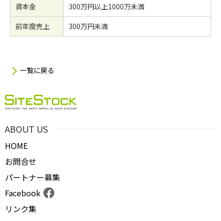
資本金
300万円以上1000万未満
前年度売上
300万円未満
一覧に戻る
ABOUT US
HOME
お問合せ
パートナー募集
Facebook
リンク集