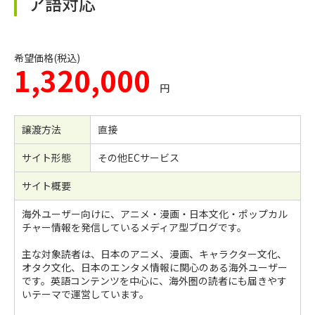
ア語対応
希望価格(税込)
1,320,000
円
譲渡方法
直接
サイト形態
その他ECサービス
サイト概要
海外ユーザー向けに、アニメ・漫画・日本文化・ポップカル
チャー情報を発信しているメディア型ブログです。
主な対象読者は、日本のアニメ、漫画、キャラクター文化、
オタク文化、日本のエンタメ情報に関心のある海外ユーザー
です。英語コンテンツを中心に、海外圏の読者にも届きやす
いテーマで運営しています。