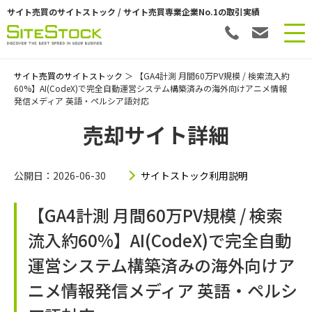
サイト売買のサイトストック / サイト売買専業企業No.1の取引実績
サイト売買のサイトストック
＞ 【GA4計測 月間60万PV規模 / 検索流入約
60%】AI(CodeX)で完全自動運営システム構築済みの海外向けアニメ情報
発信メディア 英語・ペルシア語対応
売却サイト詳細
公開日：2026-06-30
サイトストック利用説明
【GA4計測 月間60万PV規模 / 検索
流入約60%】AI(CodeX)で完全自動
運営システム構築済みの海外向けア
ニメ情報発信メディア 英語・ペルシ