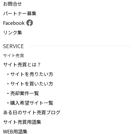
お問合せ
パートナー募集
Facebook
リンク集
SERVICE
サイト売買
サイト売買とは？
サイトを売りたい方
サイトを買いたい方
売却案件一覧
購入希望サイト一覧
ある日のサイト売買ブログ
サイト売買用語集
WEB用語集