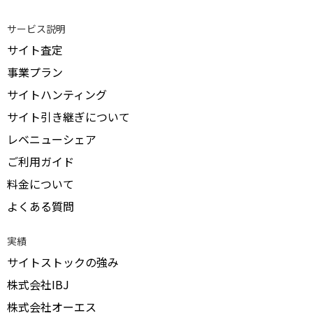
サービス説明
サイト査定
事業プラン
サイトハンティング
サイト引き継ぎについて
レベニューシェア
ご利用ガイド
料金について
よくある質問
実績
サイトストックの強み
株式会社IBJ
株式会社オーエス