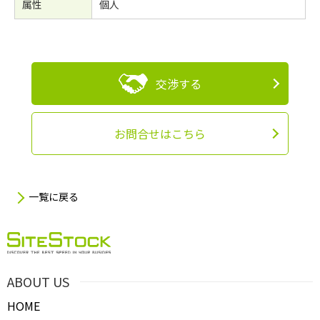
属性
個人
交渉する
お問合せはこちら
一覧に戻る
ABOUT US
HOME