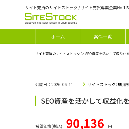
サイト売買のサイトストック / サイト売買専業企業No.1
ホーム
案件一覧
サイト売買のサイトストック
＞ SEO資産を活かして収益化
公開日：2026-06-11
サイトストック利用説
SEO資産を活かして収益化
90,136
希望価格(税込)
円