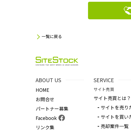
一覧に戻る
ABOUT US
SERVICE
HOME
サイト売買
サイト売買とは？
お問合せ
サイトを売り
パートナー募集
サイトを買い
Facebook
売却案件一覧
リンク集