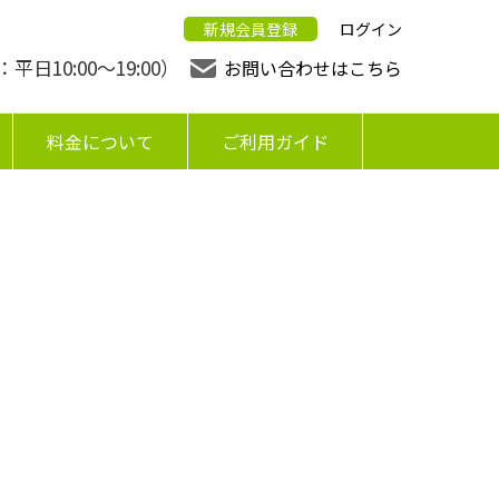
新規会員登録
ログイン
日10:00〜19:00）
お問い合わせはこちら
料金について
ご利用ガイド