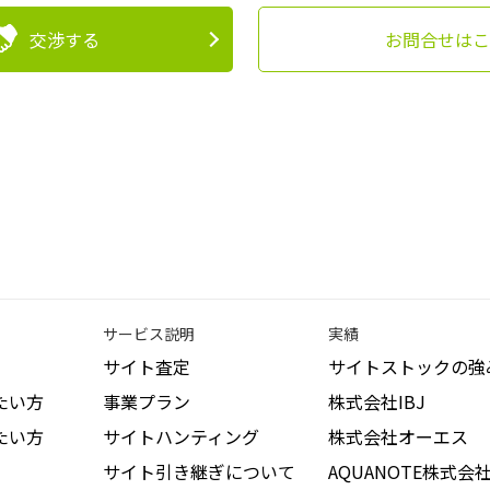
交渉する
お問合せはこ
サービス説明
実績
サイト査定
サイトストックの強
たい方
事業プラン
株式会社IBJ
たい方
サイトハンティング
株式会社オーエス
サイト引き継ぎについて
AQUANOTE株式会