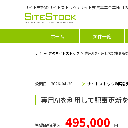
サイト売買のサイトストック / サイト売買専業企業No.1
ホーム
案件一覧
サイト売買のサイトストック
＞ 専用AIを利用して記事更
公開日：2026-04-20
サイトストック利用説
専用AIを利用して記事更新
495,000
希望価格(税込)
円