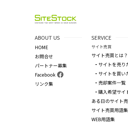
ABOUT US
SERVICE
HOME
サイト売買
サイト売買とは？
お問合せ
サイトを売り
パートナー募集
サイトを買い
Facebook
売却案件一覧
リンク集
購入希望サイ
ある日のサイト売
サイト売買用語集
WEB用語集