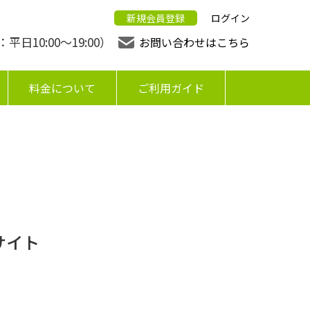
新規会員登録
ログイン
日10:00〜19:00）
お問い合わせはこちら
料金について
ご利用ガイド
サイト