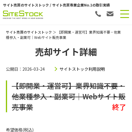
サイト売買のサイトストック / サイト売買専業企業No.1の取引実績
サイト売買のサイトストック
＞ 【即開業・運営可】業界知識不要・他業
種参入・副業可｜Webサイト販売事業
売却サイト詳細
公開日：2026-03-24
サイトストック利用説明
【即開業・運営可】業界知識不要・
他業種参入・副業可｜Webサイト販
売事業
終了
希望価格(税込)