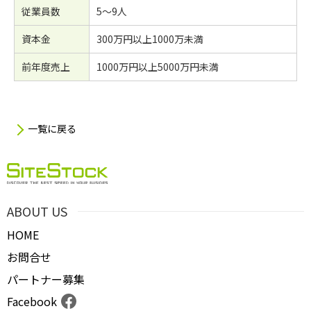
従業員数
5～9人
資本金
300万円以上1000万未満
前年度売上
1000万円以上5000万円未満
一覧に戻る
ABOUT US
HOME
お問合せ
パートナー募集
Facebook