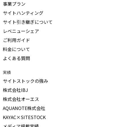
事業プラン
サイトハンティング
サイト引き継ぎについて
レベニューシェア
ご利用ガイド
料金について
よくある質問
実績
サイトストックの強み
株式会社IBJ
株式会社オーエス
AQUANOTE株式会社
KAYAC×SITESTOCK
メディア掲載実績