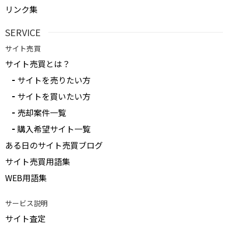
リンク集
SERVICE
サイト売買
サイト売買とは？
サイトを売りたい方
サイトを買いたい方
売却案件一覧
購入希望サイト一覧
ある日のサイト売買ブログ
サイト売買用語集
WEB用語集
サービス説明
サイト査定