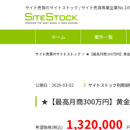
サイト売買のサイトストック / サイト売買専業企業No.1
ホーム
案件一覧
サイト売買のサイトストック
＞ ★【最高月商300万円】
公開日：2026-03-02
サイトストック利用説
★【最高月商300万円】黄
1,320,000
希望価格(税込)