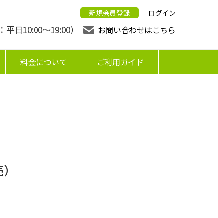
新規会員登録
ログイン
日10:00〜19:00）
お問い合わせはこちら
料金について
ご利用ガイド
売）