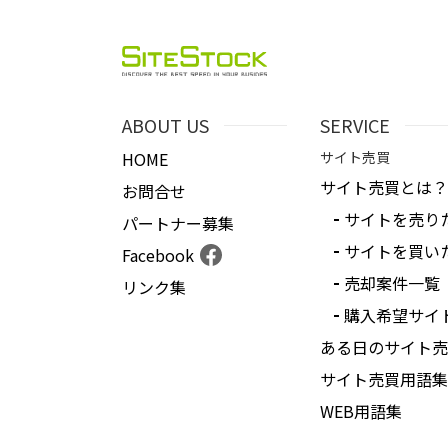
ABOUT US
SERVICE
HOME
サイト売買
サイト売買とは？
お問合せ
サイトを売り
パートナー募集
サイトを買い
Facebook
売却案件一覧
リンク集
購入希望サイ
ある日のサイト売
サイト売買用語集
WEB用語集