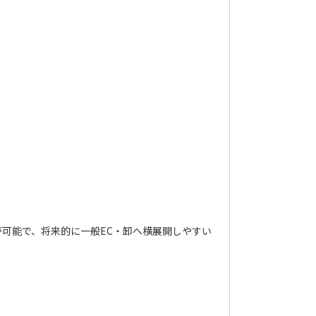
が可能で、将来的に一般EC・卸へ横展開しやすい